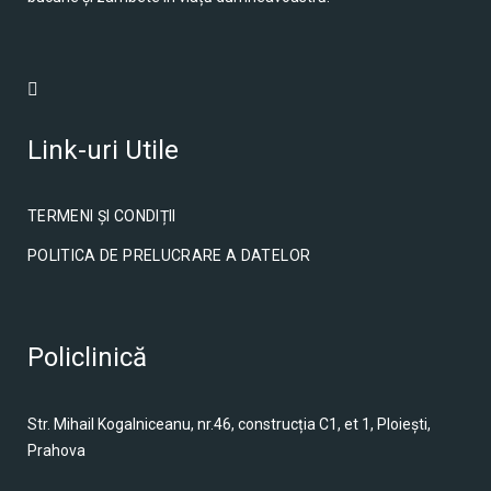
Link-uri Utile
TERMENI ȘI CONDIȚII
POLITICA DE PRELUCRARE A DATELOR
Policlinică
Str. Mihail Kogalniceanu, nr.46, construcția C1, et 1, Ploiești,
Prahova